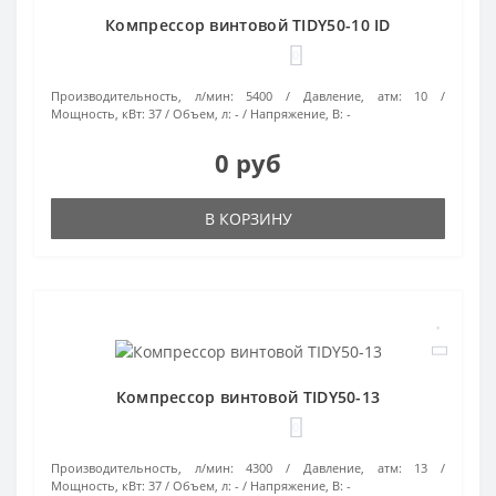
Компрессор винтовой TIDY50-10 ID
0
Производительность, л/мин:
5400
Давление, атм:
10
Мощность, кВт:
37
Объем, л:
-
Напряжение, В:
-
0 руб
В КОРЗИНУ
Компрессор винтовой TIDY50-13
0
Производительность, л/мин:
4300
Давление, атм:
13
Мощность, кВт:
37
Объем, л:
-
Напряжение, В:
-