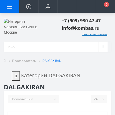
0
+7 (909) 930 47 47
info@kombas.ru
Заказать звонок
Производитель
DALGAKIRAN
Категории DALGAKIRAN
DALGAKIRAN