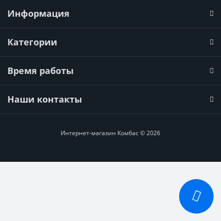
Информация
Категории
Время работы
Наши контакты
Интернет-магазин Комбас © 2026