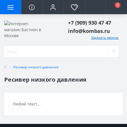
0
+7 (909) 930 47 47
info@kombas.ru
Заказать звонок
Ресивер низкого давления
Ресивер низкого давления
Любой текст...