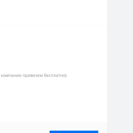
 компании привезем бесплатно)