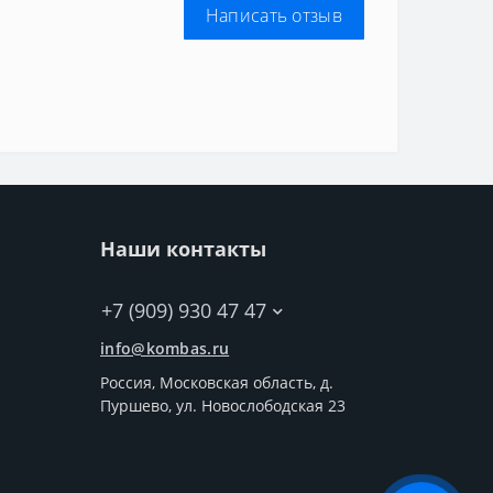
Написать отзыв
Наши контакты
+7 (909) 930 47 47
info@kombas.ru
Россия, Московская область, д.
Пуршево, ул. Новослободская 23