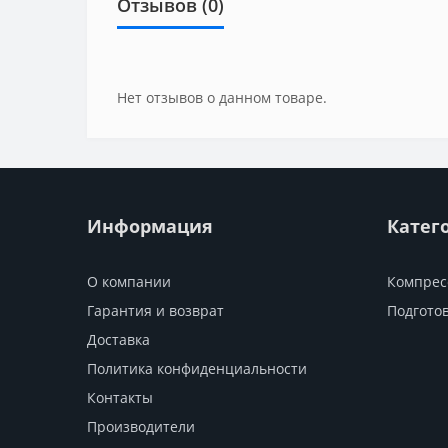
Отзывов (0)
Нет отзывов о данном товаре.
Информация
Катег
О компании
Компрес
Гарантия и возврат
Подготов
Доставка
Политика конфиденциальности
Контакты
Производители