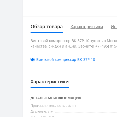
Обзор товара
Характеристики
Ин
Винтовой компрессор ВК-37Р-10 купить в Москв
качества, скидки и акции. Звоните! +7 (495) 015-
Винтовой компрессор ВК-37Р-10
Характеристики
ДЕТАЛЬНАЯ ИНФОРМАЦИЯ
Производительность, л/мин
Давление, атм