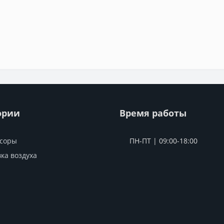
ории
Время работы
соры
ПН-ПТ | 09:00-18:00
ка воздуха