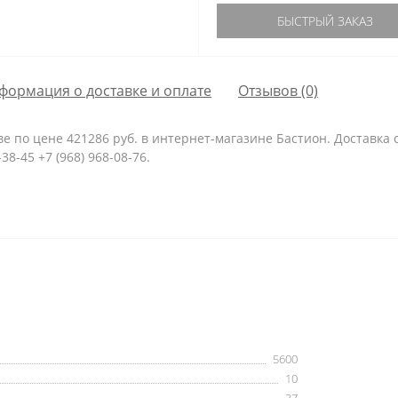
БЫСТРЫЙ ЗАКАЗ
формация о доставке и оплате
Отзывов (0)
е по цене 421286 руб. в интернет-магазине Бастион. Доставка 
38-45 +7 (968) 968-08-76.
5600
10