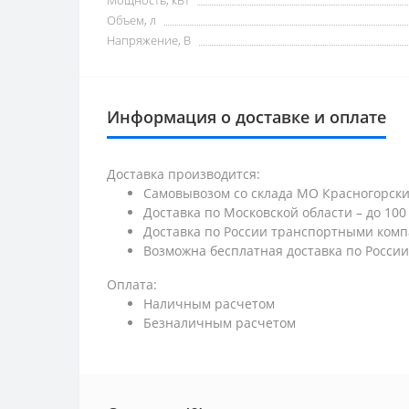
Мощность, кВт
Объем, л
Напряжение, В
Информация о доставке и оплате
Доставка производится:
Самовывозом со склада МО Красногорский 
Доставка по Московской области – до 100 к
Доставка по России транспортными ком
Возможна бесплатная доставка по России
Оплата:
Наличным расчетом
Безналичным расчетом