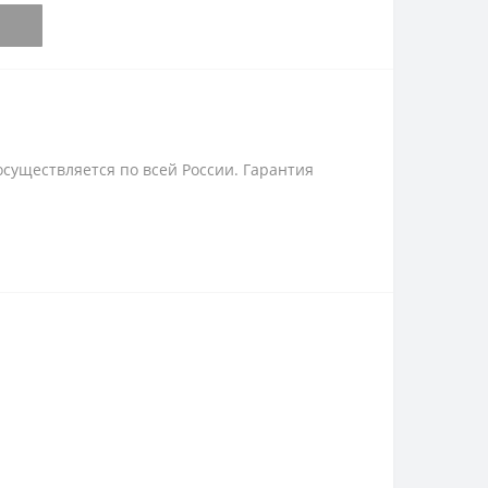
осуществляется по всей России. Гарантия