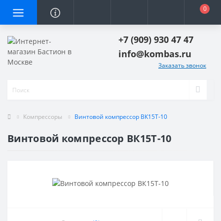
0
+7 (909) 930 47 47
info@kombas.ru
Заказать звонок
Компрессоры
Винтовой компрессор ВК15Т-10
Винтовой компрессор ВК15Т-10