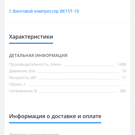
Винтовой компрессор ВК15Т-10
Характеристики
ДЕТАЛЬНАЯ ИНФОРМАЦИЯ
Производительность, л/мин
1400
Давление, атм
10
Мощность, кВт
11
Объем, л
-
Напряжение, В
380
Информация о доставке и оплате
Доставка производится: