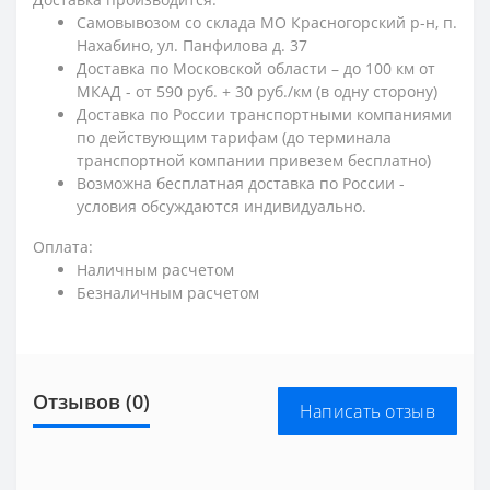
Самовывозом со склада МО Красногорский р-н, п.
Нахабино, ул. Панфилова д. 37
Доставка по Московской области – до 100 км от
МКАД - от 590 руб. + 30 руб./км (в одну сторону)
Доставка по России транспортными компаниями
по действующим тарифам (до терминала
транспортной компании привезем бесплатно)
Возможна бесплатная доставка по России -
условия обсуждаются индивидуально.
Оплата:
Наличным расчетом
Безналичным расчетом
Отзывов (0)
Написать отзыв