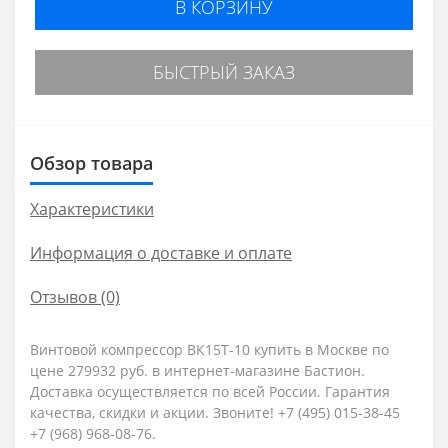
В КОРЗИНУ
БЫСТРЫЙ ЗАКАЗ
Обзор товара
Характеристики
Информация о доставке и оплате
Отзывов (0)
Винтовой компрессор ВК15Т-10 купить в Москве по
цене 279932 руб. в интернет-магазине Бастион.
Доставка осуществляется по всей России. Гарантия
качества, скидки и акции. Звоните! +7 (495) 015-38-45
+7 (968) 968-08-76.