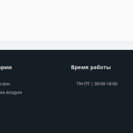
ории
Время работы
соры
ПН-ПТ | 09:00-18:00
ка воздуха