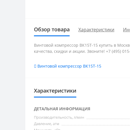
Обзор товара
Характеристики
Ин
Винтовой компрессор ВК15Т-15 купить в Москве
качества, скидки и акции. Звоните! +7 (495) 015-
Винтовой компрессор ВК15Т-15
Характеристики
ДЕТАЛЬНАЯ ИНФОРМАЦИЯ
Производительность, л/мин
Давление, атм