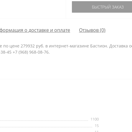
БЫСТРЫЙ ЗАКАЗ
формация о доставке и оплате
Отзывов (0)
 по цене 279932 руб. в интернет-магазине Бастион. Доставка о
38-45 +7 (968) 968-08-76.
1100
15