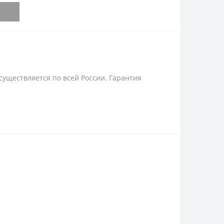
существляется по всей России. Гарантия