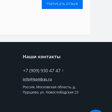
Написать отзыв
Наши контакты
+7 (909) 930 47 47
info@kombas.ru
Россия, Московская область, д.
Пуршево, ул. Новослободская 23