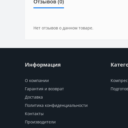
Отзывов (0)
Нет отзывов о данном товаре.
Информация
Катег
О компании
Компрес
Гарантия и возврат
Подготов
Доставка
Политика конфиденциальности
Контакты
Производители