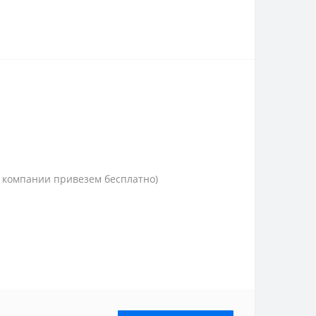
 компании привезем бесплатно)