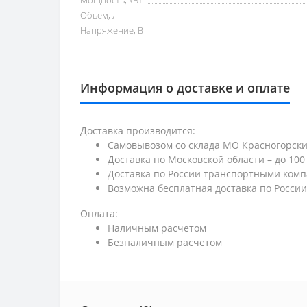
Мощность, кВт
Объем, л
Напряжение, В
Информация о доставке и оплате
Доставка производится:
Самовывозом со склада МО Красногорский 
Доставка по Московской области – до 100 к
Доставка по России транспортными ком
Возможна бесплатная доставка по России
Оплата:
Наличным расчетом
Безналичным расчетом