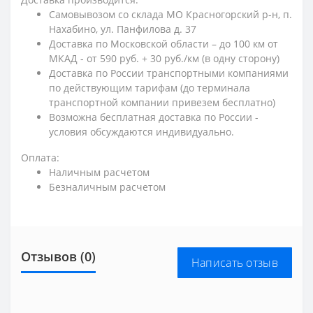
Самовывозом со склада МО Красногорский р-н, п.
Нахабино, ул. Панфилова д. 37
Доставка по Московской области – до 100 км от
МКАД - от 590 руб. + 30 руб./км (в одну сторону)
Доставка по России транспортными компаниями
по действующим тарифам (до терминала
транспортной компании привезем бесплатно)
Возможна бесплатная доставка по России -
условия обсуждаются индивидуально.
Оплата:
Наличным расчетом
Безналичным расчетом
Отзывов (0)
Написать отзыв