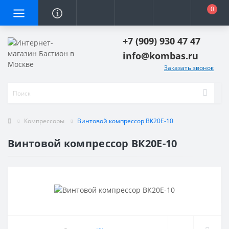
0
+7 (909) 930 47 47
info@kombas.ru
Заказать звонок
Компрессоры
Винтовой компрессор ВК20Е-10
Винтовой компрессор ВК20Е-10