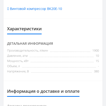
Винтовой компрессор ВК20Е-10
Характеристики
ДЕТАЛЬНАЯ ИНФОРМАЦИЯ
Производительность, л/мин
1900
Давление, атм
10
Мощность, кВт
15
Объем, л
-
Напряжение, В
380
Информация о доставке и оплате
Доставка производится: