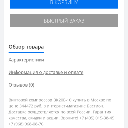
В КОРЗИНУ
БЫСТРЫЙ ЗАКАЗ
Обзор товара
Характеристики
Информация о доставке и оплате
Отзывов (0)
Винтовой компрессор ВК20Е-10 купить в Москве по
цене 344472 руб. в интернет-магазине Бастион.
Доставка осуществляется по всей России. Гарантия
качества, скидки и акции. Звоните! +7 (495) 015-38-45
+7 (968) 968-08-76.