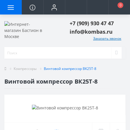
0
+7 (909) 930 47 47
info@kombas.ru
Заказать звонок
Компрессоры
Винтовой компрессор ВК25Т-8
Винтовой компрессор ВК25Т-8