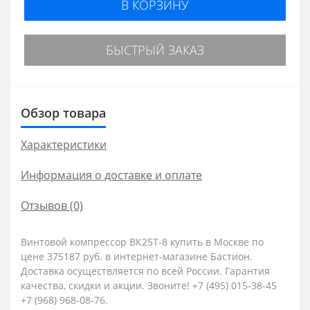
В КОРЗИНУ
БЫСТРЫЙ ЗАКАЗ
Обзор товара
Характеристики
Информация о доставке и оплате
Отзывов (0)
Винтовой компрессор ВК25Т-8 купить в Москве по
цене 375187 руб. в интернет-магазине Бастион.
Доставка осуществляется по всей России. Гарантия
качества, скидки и акции. Звоните! +7 (495) 015-38-45
+7 (968) 968-08-76.