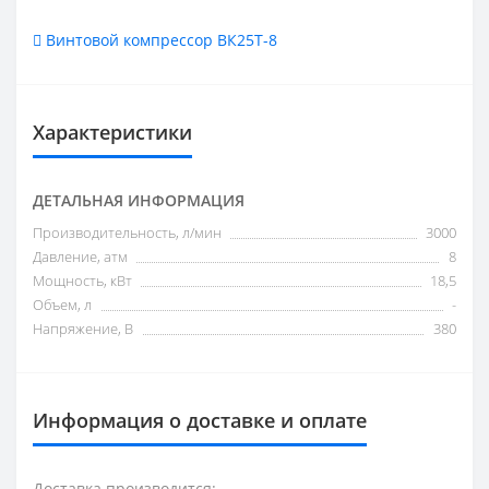
Винтовой компрессор ВК25Т-8
Характеристики
ДЕТАЛЬНАЯ ИНФОРМАЦИЯ
Производительность, л/мин
3000
Давление, атм
8
Мощность, кВт
18,5
Объем, л
-
Напряжение, В
380
Информация о доставке и оплате
Доставка производится: