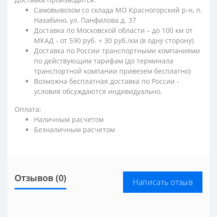
Самовывозом со склада МО Красногорский р-н, п.
Нахабино, ул. Панфилова д. 37
Доставка по Московской области – до 100 км от
МКАД - от 590 руб. + 30 руб./км (в одну сторону)
Доставка по России транспортными компаниями
по действующим тарифам (до терминала
транспортной компании привезем бесплатно)
Возможна бесплатная доставка по России -
условия обсуждаются индивидуально.
Оплата:
Наличным расчетом
Безналичным расчетом
Отзывов (0)
Написать отзыв